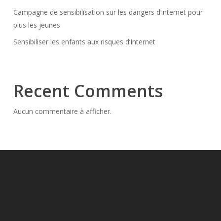
Campagne de sensibilisation sur les dangers d’internet pour
plus les jeunes
Sensibiliser les enfants aux risques d’Internet
Recent Comments
Aucun commentaire à afficher.